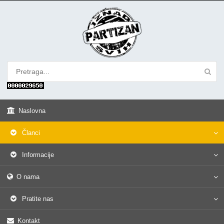
Naslovna
Članci
Informacije
O nama
Pratite nas
Kontakt