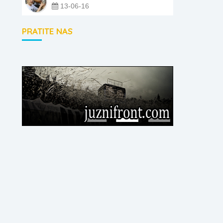
13-06-16
PRATITE NAS